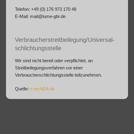
Telefon: +49 (0) 176 973 170 48
E-Mail: mail@lume-gbr.de
Verbraucher­streit­beilegung/Universal­
schlichtungs­stelle
Wir sind nicht bereit oder verpflichtet, an
Streitbeilegungsverfahren vor einer
Verbraucherschlichtungsstelle teilzunehmen.
Quelle:
e-recht24.de