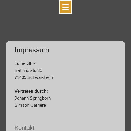
Impressum
Lume GbR
Bahnhofstr. 35
71409 Schwaikheim
Vertreten durch:
Johann Springborn
Simson Carriere
Kontakt